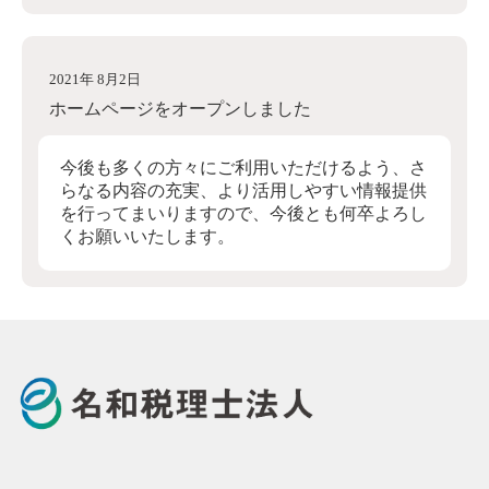
2021年 8月2日
ホームページをオープンしました
今後も多くの方々にご利用いただけるよう、さ
らなる内容の充実、より活用しやすい情報提供
を行ってまいりますので、今後とも何卒よろし
くお願いいたします。