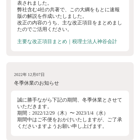
表されました。
弊社含む4社の共著で、この大綱をもとに速報
版の解説を作成いたしました。
改正の内容のうち、主な改正項目をまとめまし
たのでご活用ください。
主要な改正項目まとめ｜税理士法人神谷会計
2022年 12月07日
冬季休業のお知らせ
誠に勝手ながら下記の期間、冬季休業とさせて
いただきます。
期間：2022/12/29（木）〜 2023/1/4（水）
期間中はご不便をおかけいたしますが、ご了承
くださいますようお願い申し上げます。