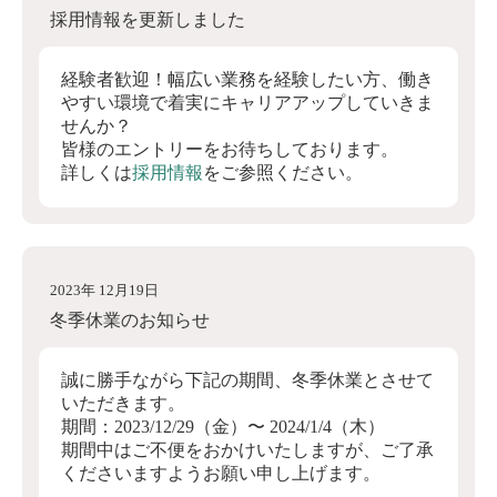
採用情報を更新しました
経験者歓迎！幅広い業務を経験したい方、働き
やすい環境で着実にキャリアアップしていきま
せんか？
皆様のエントリーをお待ちしております。
詳しくは
採用情報
をご参照ください。
2023年 12月19日
冬季休業のお知らせ
誠に勝手ながら下記の期間、冬季休業とさせて
いただきます。
期間：2023/12/29（金）〜 2024/1/4（木）
期間中はご不便をおかけいたしますが、ご了承
くださいますようお願い申し上げます。