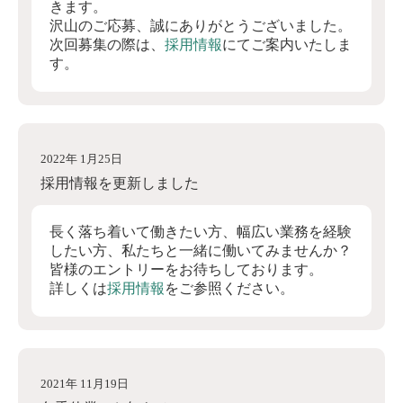
きます。
沢山のご応募、誠にありがとうございました。
次回募集の際は、
採用情報
にてご案内いたしま
す。
2022年 1月25日
採用情報を更新しました
長く落ち着いて働きたい方、幅広い業務を経験
したい方、私たちと一緒に働いてみませんか？
皆様のエントリーをお待ちしております。
詳しくは
採用情報
をご参照ください。
2021年 11月19日