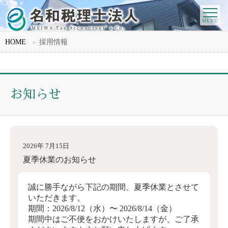
HOME
採用情報
お知らせ
2026年 7月15日
夏季休業のお知らせ
誠に勝手ながら下記の期間、夏季休業とさせて
いただきます。
期間：2026/8/12（水）〜 2026/8/14（金）
期間中はご不便をおかけいたしますが、ご了承