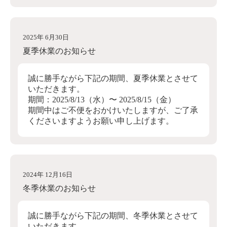
2025年 6月30日
夏季休業のお知らせ
誠に勝手ながら下記の期間、夏季休業とさせて
いただきます。
期間：2025/8/13（水）〜 2025/8/15（金）
期間中はご不便をおかけいたしますが、ご了承
くださいますようお願い申し上げます。
2024年 12月16日
冬季休業のお知らせ
誠に勝手ながら下記の期間、冬季休業とさせて
いただきます。