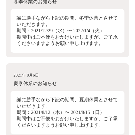
冬季休業のお知らせ
誠に勝手ながら下記の期間、冬季休業とさせて
いただきます。
期間：2021/12/29（水）〜 2022/1/4（火）
期間中はご不便をおかけいたしますが、ご了承
くださいますようお願い申し上げます。
2021年 8月6日
夏季休業のお知らせ
誠に勝手ながら下記の期間、夏期休業とさせて
いただきます。
期間：2021/8/12（木）〜 2021/8/15（日）
期間中はご不便をおかけいたしますが、ご了承
くださいますようお願い申し上げます。