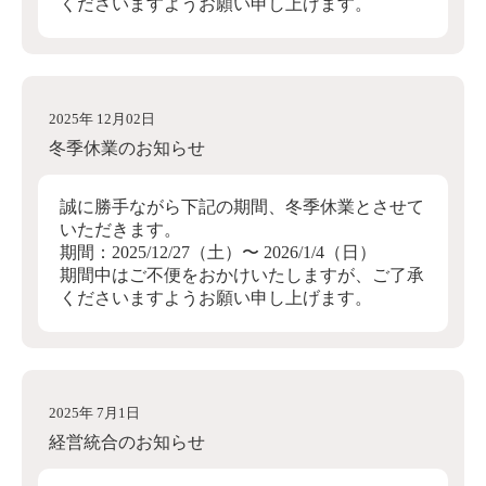
くださいますようお願い申し上げます。
2025年 12月02日
冬季休業のお知らせ
誠に勝手ながら下記の期間、冬季休業とさせて
いただきます。
期間：2025/12/27（土）〜 2026/1/4（日）
期間中はご不便をおかけいたしますが、ご了承
くださいますようお願い申し上げます。
2025年 7月1日
経営統合のお知らせ