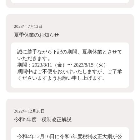
2023年 7月12日
夏季休業のお知らせ
誠に勝手ながら下記の期間、夏期休業とさせて
いただきます。
期間：2023/8/11（金）〜 2023/8/15（火）
期間中はご不便をおかけいたしますが、ご了承
くださいますようお願い申し上げます。
2022年 12月28日
令和5年度 税制改正解説
令和4年12月16日に令和5年度税制改正大綱が公