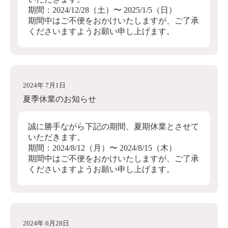
期間：2024/12/28（土）〜 2025/1/5（日）
期間中はご不便をおかけいたしますが、ご了承
くださいますようお願い申し上げます。
2024年 7月1日
夏季休業のお知らせ
誠に勝手ながら下記の期間、夏期休業とさせて
いただきます。
期間：2024/8/12（月）〜 2024/8/15（木）
期間中はご不便をおかけいたしますが、ご了承
くださいますようお願い申し上げます。
2024年 6月28日