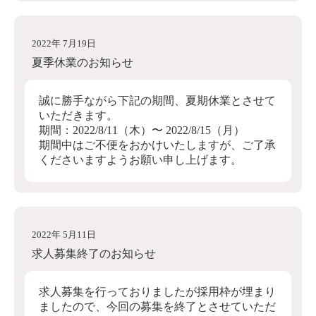
2022年 7月19日
夏季休業のお知らせ
誠に勝手ながら下記の期間、夏期休業とさせて
いただきます。
期間：2022/8/11（木）〜 2022/8/15（月）
期間中はご不便をおかけいたしますが、ご了承
くださいますようお願い申し上げます。
2022年 5月11日
求人募集終了のお知らせ
求人募集を行っておりましたが採用枠が埋まり
ましたので、今回の募集を終了とさせていただ